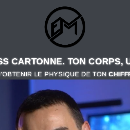
SS CARTONNE. TON CORPS, 
D’OBTENIR LE PHYSIQUE DE TON
CHIFF