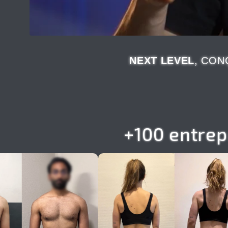
NEXT LEVEL
, CON
+100 entre