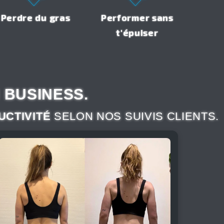
Perdre du gras
Performer sans
t'épuiser
 BUSINESS.
UCTIVITÉ
SELON NOS SUIVIS CLIENTS.