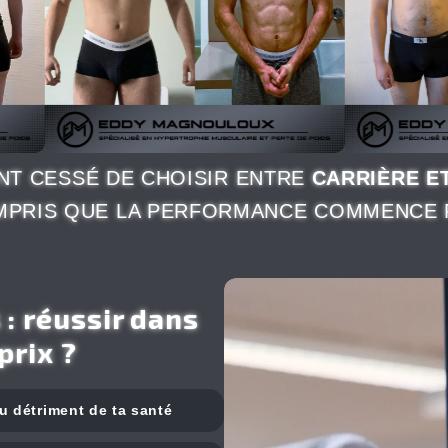
ONT CESSÉ DE CHOISIR ENTRE
CARRIÈRE E
OMPRIS QUE LA PERFORMANCE COMMENCE
 : réussir dans
prix ?
au détriment de ta santé