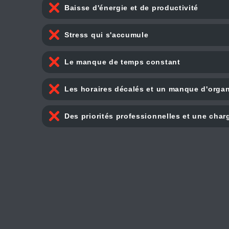
Baisse d'énergie et de productivité
Stress qui s'accumule
Le manque de temps constant
Les horaires décalés et un manque d'organ
Des priorités professionnelles et une char