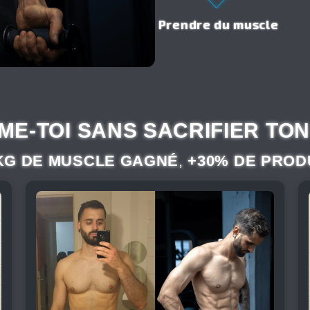
Prendre du muscle
E-TOI SANS SACRIFIER TON
KG DE MUSCLE GAGNÉ
,
+30% DE PROD