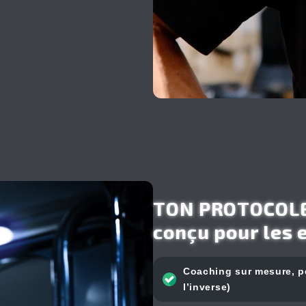
TON PROTOCOLE
conçu pour les 
Coaching sur mesure, p
l’inverse)